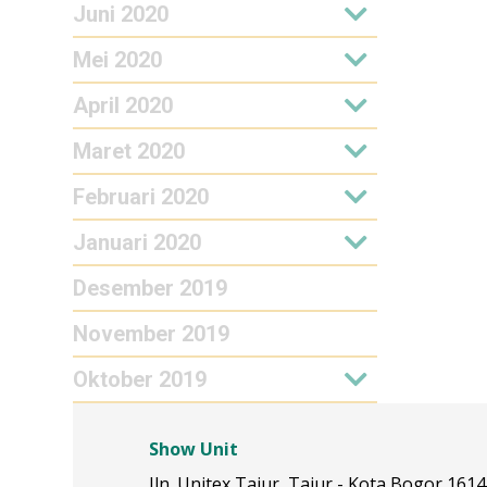
Juni 2020
Mei 2020
April 2020
Maret 2020
Februari 2020
Januari 2020
Desember 2019
November 2019
Oktober 2019
Show Unit
Jln. Unitex Tajur, Tajur - Kota Bogor 161