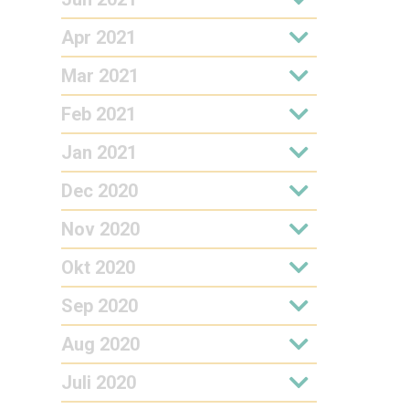
Apr 2021
Mar 2021
Feb 2021
Jan 2021
Dec 2020
Nov 2020
Okt 2020
Sep 2020
Aug 2020
Juli 2020