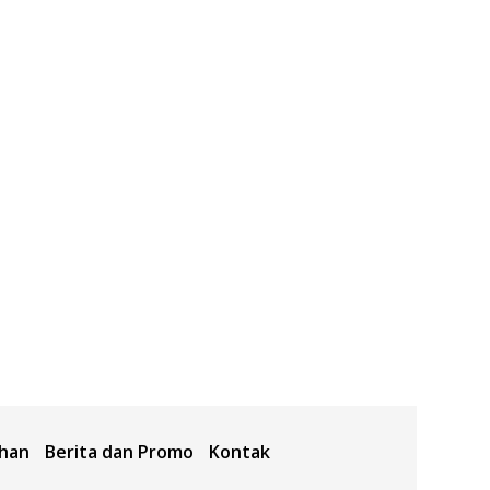
ahan
Berita dan Promo
Kontak