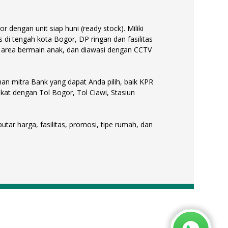
engan unit siap huni (ready stock). Miliki
s di tengah kota Bogor, DP ringan dan fasilitas
 area bermain anak, dan diawasi dengan CCTV
an mitra Bank yang dapat Anda pilih, baik KPR
kat dengan Tol Bogor, Tol Ciawi, Stasiun
ar harga, fasilitas, promosi, tipe rumah, dan