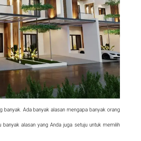
ng banyak. Ada banyak alasan mengapa banyak orang
u banyak alasan yang Anda juga setuju untuk memilih