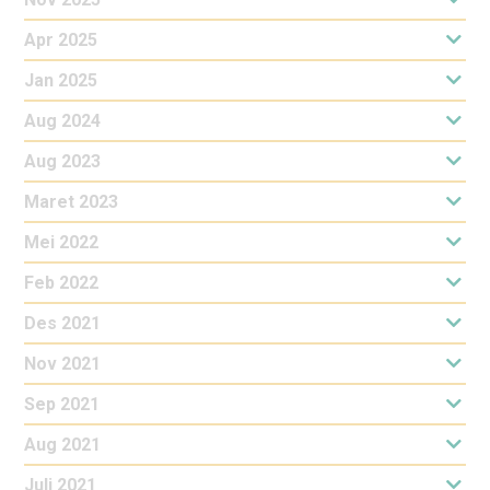
Apr 2025
Jan 2025
Aug 2024
Aug 2023
Maret 2023
Mei 2022
Feb 2022
Des 2021
Nov 2021
Sep 2021
Aug 2021
Juli 2021