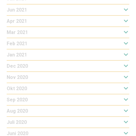
Jun 2021
Apr 2021
Mar 2021
Feb 2021
Jan 2021
Dec 2020
Nov 2020
Okt 2020
Sep 2020
Aug 2020
Juli 2020
Juni 2020