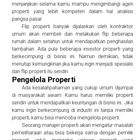
menjanjikan selama kamu mampu mengimbangi agen
properti yang lebih kompeten dalam hal analisis
pangsa pasar.
Flip properti banyak dijalankan oleh kontraktor
umum akan membeli dan melakukan flip beberapa
rumah dalam setahun untuk mendapatkan penghasilan
tambahan. Ada pula beberapa investor properti yang
berkecimpung di bisnis ini. Namun demikian, tidak
menutup kemungkinan jika kamu ingin menjadi spesialis
dari flip properti itu sendiri.
Pengelola Properti
Ada kesalahpahaman yang cukup umum dijumpai
di masyarakat awam: Kamu harus memiliki properti
sendiri untuk mendapatkan keuntungan di bisnis ini. Jika
kamu ingin berkecimpung di industri ini tanpa memiliki
properti, kamu bisa mencoba mengelola properti.
Seorang manajer properti akan mengatur masalah
pemeliharaan atau bisa bekerja sama dengan pemilik