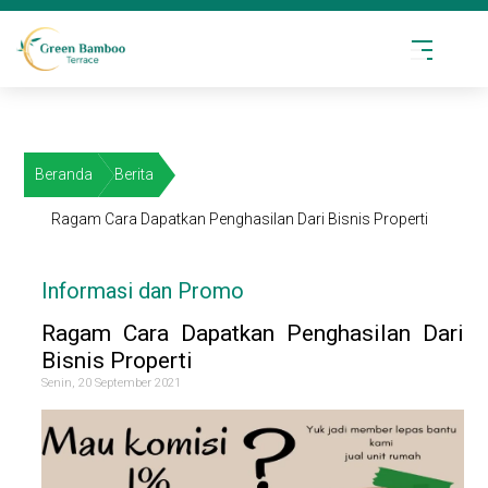
Beranda
Berita
Ragam Cara Dapatkan Penghasilan Dari Bisnis Properti
Informasi dan Promo
Ragam Cara Dapatkan Penghasilan Dari
Bisnis Properti
Senin, 20 September 2021