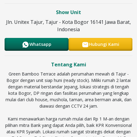
Show Unit
Jln. Unitex Tajur, Tajur - Kota Bogor 16141 Jawa Barat,
Indonesia
Whatsapp
Hubungi Kami
Tentang Kami
Green Bamboo Terrace adalah perumahan mewah di Tajur -
Bogor dengan unit siap huni (ready stock). Miliki rumah 2 lantai
dengan material berstandar Jepang, lokasi strategis di tengah
kota Bogor, DP ringan dan fasilitas perumahan yang lengkap
mulai dari club house, mushola, taman, area bermain anak, dan
diawasi dengan CCTV 24 jam.
Kami menawarkan harga rumah mulai dari Rp 1 M-an dengan
pilihan mitra Bank yang dapat Anda pilih, baik KPR Konvensional
atau KPR Syariah. Lokasi rumah sangat strategis dekat dengan