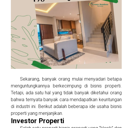
Sekarang, banyak orang mulai menyadari betapa
menguntungkannya berkecimpung di bisnis properti.
Tetapi, ada satu hal yang tidak banyak diketahui orang
bahwa ternyata banyak cara mendapatkan keuntungan
di industri ini. Berikut adalah beberapa ide usaha bisnis
properti yang menjanjikan.
Investor Properti