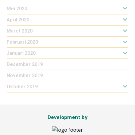
Mei 2020
April 2020
Maret 2020
Februari 2020
Januari 2020
Desember 2019
November 2019
Oktober 2019
Development by