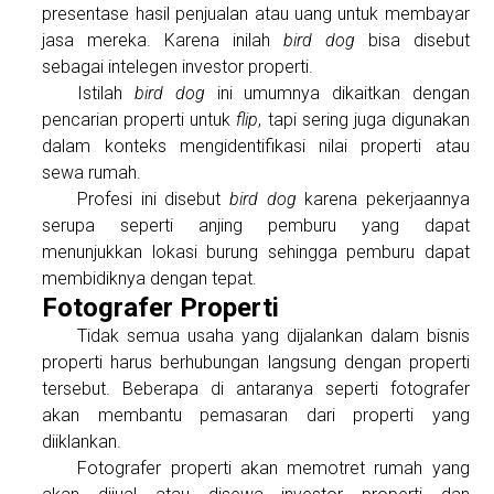
presentase hasil penjualan atau uang untuk membayar
jasa mereka. Karena inilah
bird dog
bisa disebut
sebagai intelegen investor properti.
Istilah
bird dog
ini umumnya dikaitkan dengan
pencarian properti untuk
flip
, tapi sering juga digunakan
dalam konteks mengidentifikasi nilai properti atau
sewa rumah.
Profesi ini disebut
bird dog
karena pekerjaannya
serupa seperti anjing pemburu yang dapat
menunjukkan lokasi burung sehingga pemburu dapat
membidiknya dengan tepat.
Fotografer Properti
Tidak semua usaha yang dijalankan dalam bisnis
properti harus berhubungan langsung dengan properti
tersebut. Beberapa di antaranya seperti fotografer
akan membantu pemasaran dari properti yang
diiklankan.
Fotografer properti akan memotret rumah yang