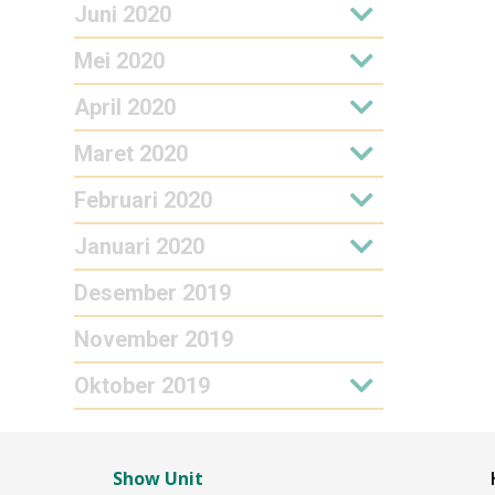
Juni 2020
Mei 2020
April 2020
Maret 2020
Februari 2020
Januari 2020
Desember 2019
November 2019
Oktober 2019
Show Unit