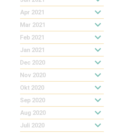
Apr 2021
Mar 2021
Feb 2021
Jan 2021
Dec 2020
Nov 2020
Okt 2020
Sep 2020
Aug 2020
Juli 2020