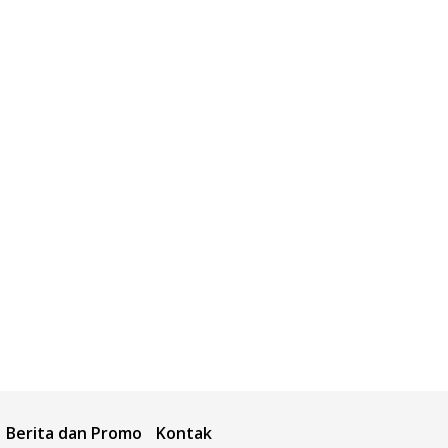
Berita dan Promo
Kontak