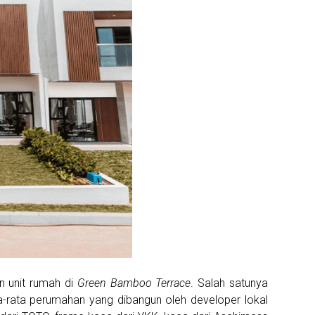
n unit rumah di
Green Bamboo Terrace
. Salah satunya
ta-rata perumahan yang dibangun oleh developer lokal