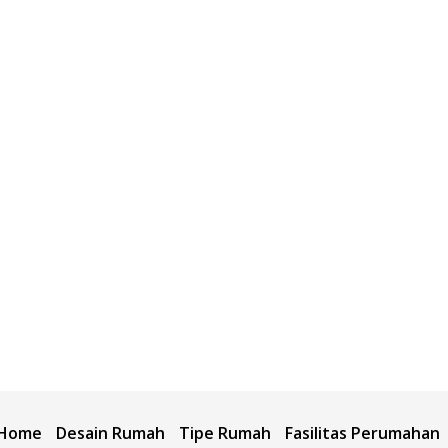
Home
Desain Rumah
Tipe Rumah
Fasilitas Perumahan