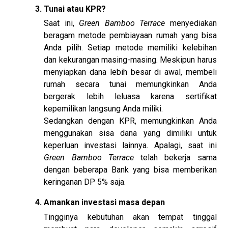
Tunai atau KPR?
Saat ini,
Green Bamboo Terrace
menyediakan
beragam metode pembiayaan rumah yang bisa
Anda pilih. Setiap metode memiliki kelebihan
dan kekurangan masing-masing. Meskipun harus
menyiapkan dana lebih besar di awal, membeli
rumah secara tunai memungkinkan Anda
bergerak lebih leluasa karena sertifikat
kepemilikan langsung Anda miliki.
Sedangkan dengan KPR, memungkinkan Anda
menggunakan sisa dana yang dimiliki untuk
keperluan investasi lainnya. Apalagi, saat ini
Green Bamboo Terrace
telah bekerja sama
dengan beberapa Bank yang bisa memberikan
keringanan DP 5% saja.
Amankan investasi masa depan
Tingginya kebutuhan akan tempat tinggal