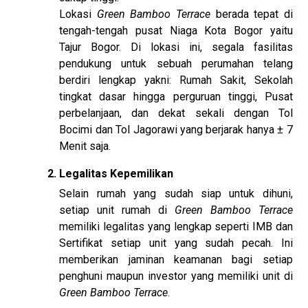
Lokasi
Green Bamboo Terrace
berada tepat di
tengah-tengah pusat Niaga Kota Bogor yaitu
Tajur Bogor. Di lokasi ini, segala fasilitas
pendukung untuk sebuah perumahan telang
berdiri lengkap yakni: Rumah Sakit, Sekolah
tingkat dasar hingga perguruan tinggi, Pusat
perbelanjaan, dan dekat sekali dengan Tol
Bocimi dan Tol Jagorawi yang berjarak hanya ± 7
Menit saja.
Legalitas Kepemilikan
Selain rumah yang sudah siap untuk dihuni,
setiap unit rumah di
Green Bamboo Terrace
memiliki legalitas yang lengkap seperti IMB dan
Sertifikat setiap unit yang sudah pecah. Ini
memberikan jaminan keamanan bagi setiap
penghuni maupun investor yang memiliki unit di
Green Bamboo Terrace
.