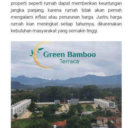
properti seperti rumah dapat memberikan keuntungan
jangka panjang, karena rumah tidak akan pernah
mengalami inflasi atau penurunan harga. Justru harga
rumah kian meningkat setiap tahunnya, dikarenakan
kebutuhan masyarakat yang semakin tinggi.