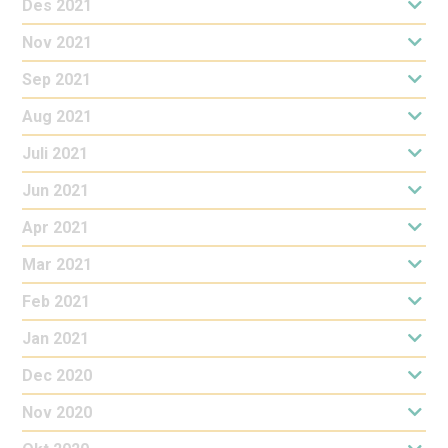
Des 2021
Nov 2021
Sep 2021
Aug 2021
Juli 2021
Jun 2021
Apr 2021
Mar 2021
Feb 2021
Jan 2021
Dec 2020
Nov 2020