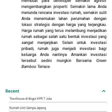
membuat para developer semakin agresif
mengembangkan properti. Semakin lama Anda
menunda rencana investasi rumah, semakin sulit
Anda menemukan lahan perumahan dengan
lokasi strategis dengan harga yang terjangkau.
Harga rumah yang terus melambung menjadikan
rumah sebagai salah satu bentuk investasi yang
sangat menjanjikan. Selain untuk investasi
pribadi, rumah juga menjadi investasi bagi
keluarga Anda nantinya. Amankan investasi
tersebut sedini mungkin Bersama
Green
Bamboo Terrace
.
Recent
Townhouse di Bogor KPR 7 Juta
Rumah Anti Gempa Jepang