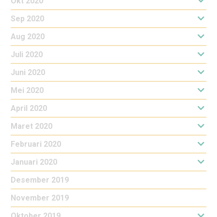
Okt 2020
Sep 2020
Aug 2020
Juli 2020
Juni 2020
Mei 2020
April 2020
Maret 2020
Februari 2020
Januari 2020
Desember 2019
November 2019
Oktober 2019