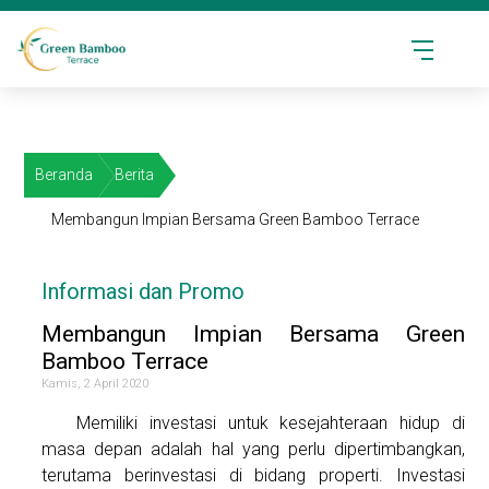
Beranda
Berita
Membangun Impian Bersama Green Bamboo Terrace
Informasi dan Promo
Membangun Impian Bersama Green
Bamboo Terrace
Kamis, 2 April 2020
Memiliki investasi untuk kesejahteraan hidup di
masa depan adalah hal yang perlu dipertimbangkan,
terutama berinvestasi di bidang properti. Investasi