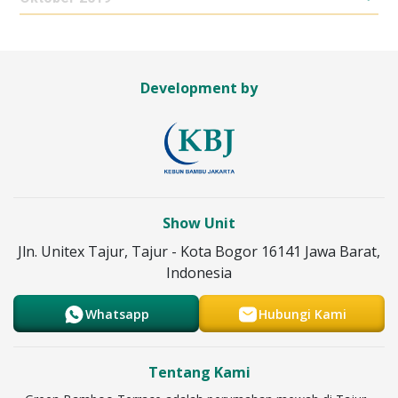
Development by
Show Unit
Jln. Unitex Tajur, Tajur - Kota Bogor 16141 Jawa Barat,
Indonesia
Whatsapp
Hubungi Kami
Tentang Kami