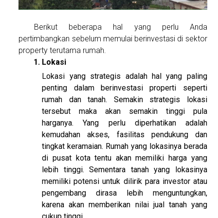
Berikut beberapa hal yang perlu Anda
pertimbangkan sebelum memulai berinvestasi di sektor
property terutama rumah.
Lokasi
Lokasi yang strategis adalah hal yang paling
penting dalam berinvestasi properti seperti
rumah dan tanah. Semakin strategis lokasi
tersebut maka akan semakin tinggi pula
harganya. Yang perlu diperhatikan adalah
kemudahan akses, fasilitas pendukung dan
tingkat keramaian. Rumah yang lokasinya berada
di pusat kota tentu akan memiliki harga yang
lebih tinggi. Sementara tanah yang lokasinya
memiliki potensi untuk dilirik para investor atau
pengembang dirasa lebih menguntungkan,
karena akan memberikan nilai jual tanah yang
cukup tinggi.