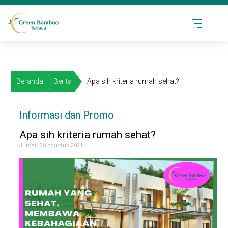
Beranda
Berita
Apa sih kriteria rumah sehat?
Informasi dan Promo
Apa sih kriteria rumah sehat?
Jumat, 20 Agustus 2021