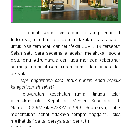
Di tengah wabah virus corona yang terjadi di
Indonesia, membuat kita akan melakukan cara apapun
untuk bisa terhindari dan terinfeksi COVID-19 tersebut.
Salah satu cara sederhana adalah melakukan social
distancing, #dirumahaja dan juga menjaga kebersihan
sehingga menciptakan rumah sehat dan bebas dari
penyakit.
Tapi, bagaimana cara untuk hunian Anda masuk
kategori rumah sehat?
Persyaratan kesehatan rumah tinggal telah
ditentukan oleh Keputusan Menteri Kesehatan RI
Nomor: 829/Menkes/SK/VII/1999. Sebaiknya, untuk
menentukan sehat tidaknya tempat tinggalmu, bisa
melihat dari daftar persyaratan berikut ini.