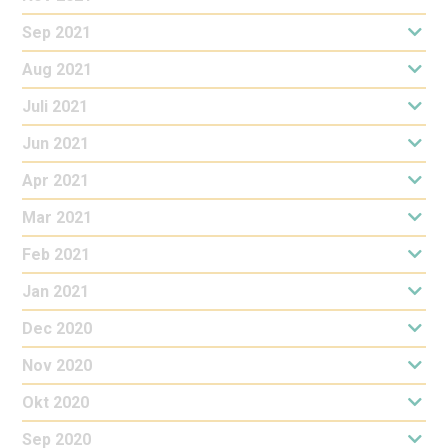
Sep 2021
Aug 2021
Juli 2021
Jun 2021
Apr 2021
Mar 2021
Feb 2021
Jan 2021
Dec 2020
Nov 2020
Okt 2020
Sep 2020