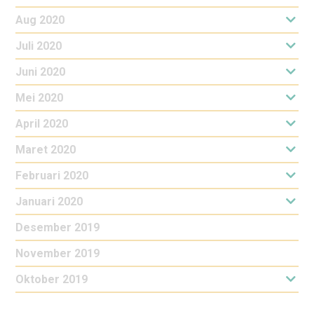
Aug 2020
Juli 2020
Juni 2020
Mei 2020
April 2020
Maret 2020
Februari 2020
Januari 2020
Desember 2019
November 2019
Oktober 2019