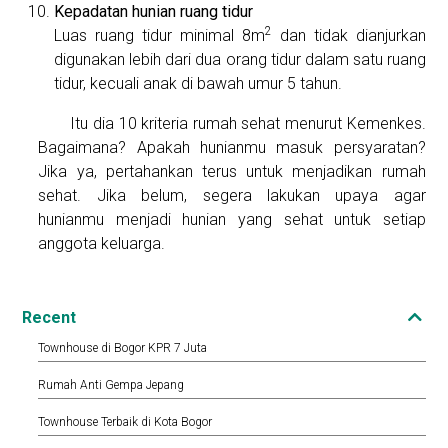
Kepadatan hunian ruang tidur
2
Luas ruang tidur minimal 8m
dan tidak dianjurkan
digunakan lebih dari dua orang tidur dalam satu ruang
tidur, kecuali anak di bawah umur 5 tahun.
Itu dia 10 kriteria rumah sehat menurut Kemenkes.
Bagaimana? Apakah hunianmu masuk persyaratan?
Jika ya, pertahankan terus untuk menjadikan rumah
sehat. Jika belum, segera lakukan upaya agar
hunianmu menjadi hunian yang sehat untuk setiap
anggota keluarga.
Recent
Townhouse di Bogor KPR 7 Juta
Rumah Anti Gempa Jepang
Townhouse Terbaik di Kota Bogor