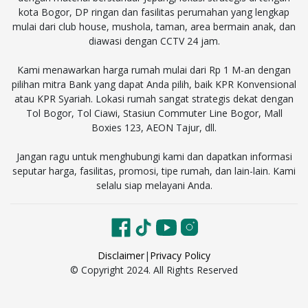
kota Bogor, DP ringan dan fasilitas perumahan yang lengkap
mulai dari club house, mushola, taman, area bermain anak, dan
diawasi dengan CCTV 24 jam.
Kami menawarkan harga rumah mulai dari Rp 1 M-an dengan
pilihan mitra Bank yang dapat Anda pilih, baik KPR Konvensional
atau KPR Syariah. Lokasi rumah sangat strategis dekat dengan
Tol Bogor, Tol Ciawi, Stasiun Commuter Line Bogor, Mall
Boxies 123, AEON Tajur, dll.
Jangan ragu untuk menghubungi kami dan dapatkan informasi
seputar harga, fasilitas, promosi, tipe rumah, dan lain-lain. Kami
selalu siap melayani Anda.
Disclaimer
|
Privacy Policy
© Copyright 2024. All Rights Reserved