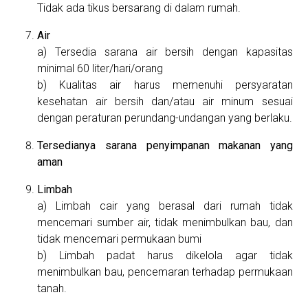
Tidak ada tikus bersarang di dalam rumah.
Air
Tersedia sarana air bersih dengan kapasitas
minimal 60 liter/hari/orang
Kualitas air harus memenuhi persyaratan
kesehatan air bersih dan/atau air minum sesuai
dengan peraturan perundang-undangan yang berlaku.
Tersedianya sarana penyimpanan makanan yang
aman
Limbah
Limbah cair yang berasal dari rumah tidak
mencemari sumber air, tidak menimbulkan bau, dan
tidak mencemari permukaan bumi
Limbah padat harus dikelola agar tidak
menimbulkan bau, pencemaran terhadap permukaan
tanah.