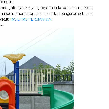
ibangun.
one gate system yang berada di kawasan Tajur, Kota
 ini selalu memprioritaskan kualitas bangunan sebelum
rikut:
FASILITAS PERUMAHAN
.
 =