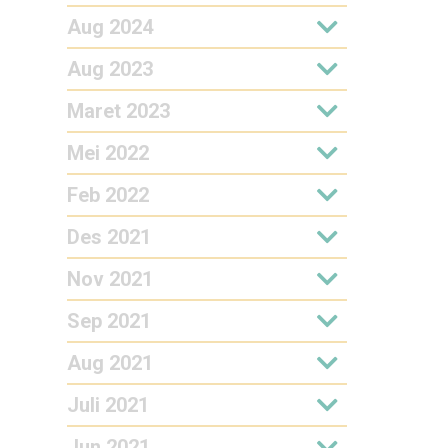
Aug 2024
Aug 2023
Maret 2023
Mei 2022
Feb 2022
Des 2021
Nov 2021
Sep 2021
Aug 2021
Juli 2021
Jun 2021