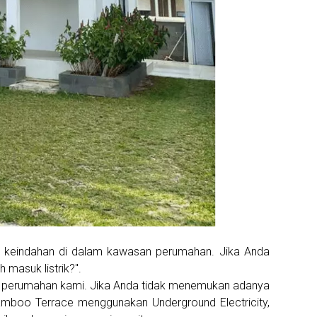
 keindahan di dalam kawasan perumahan. Jika Anda
 masuk listrik?".
da perumahan kami. Jika Anda tidak menemukan adanya
Bamboo Terrace menggunakan Underground Electricity,