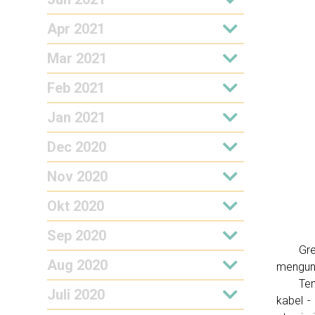
Apr 2021
Mar 2021
Feb 2021
Jan 2021
Dec 2020
Nov 2020
Okt 2020
Sep 2020
Gr
Aug 2020
mengunj
Ten
Juli 2020
kabel -