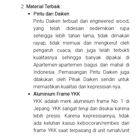
Material Terbaik :
Pintu dari Daiken
Pintu Daiken terbuat dari engineered wood,
yang telah didesain sedemikian rupa
sehingga lebih tahan lama, tidak dimakan
rayap, tidak memuai dan mengkerut oleh
pengaruh cuaca, dan juga telah terbukti
kualitasnya sehingga banyak dipakai di
Apartemen-apartemen bagus dan mahal di
Indonesia. Pemasangan Pintu Daiken juga
dilakukan oleh Pihak Daiken sendiri untuk
memastikan kualitas dan kepresisian nya.
Aluminium Frame YKK
YKK adalah merk aluminium frame No. 1 di
Jepang. YKK sangat teruji dan disukai karena
lebih presisi. Karena kepresisiannya, tidak
ada keluhan kasus kebocoran/rembes dari
frame YKK saat terpasang di unit rumah/unit