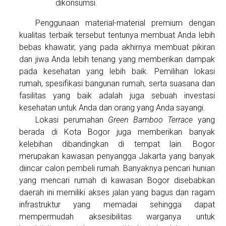
dikonsumsi.
Penggunaan material-material premium dengan
kualitas terbaik tersebut tentunya membuat Anda lebih
bebas khawatir, yang pada akhirnya membuat pikiran
dan jiwa Anda lebih tenang yang memberikan dampak
pada kesehatan yang lebih baik. Pemilihan lokasi
rumah, spesifikasi bangunan rumah, serta suasana dan
fasilitas yang baik adalah juga sebuah investasi
kesehatan untuk Anda dan orang yang Anda sayangi.
Lokasi perumahan
Green Bamboo Terrace
yang
berada di Kota Bogor juga memberikan banyak
kelebihan dibandingkan di tempat lain. Bogor
merupakan kawasan penyangga Jakarta yang banyak
diincar calon pembeli rumah. Banyaknya pencari hunian
yang mencari rumah di kawasan Bogor disebabkan
daerah ini memiliki akses jalan yang bagus dan ragam
infrastruktur yang memadai sehingga dapat
mempermudah aksesibilitas warganya untuk