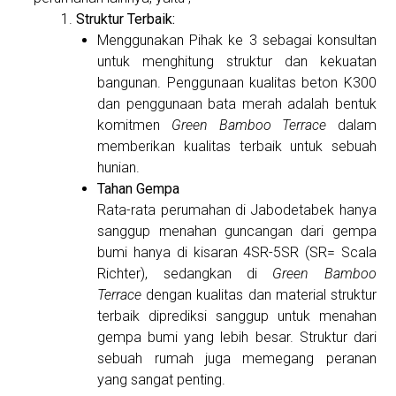
Struktur Terbaik:
Menggunakan Pihak ke 3 sebagai konsultan
untuk menghitung struktur dan kekuatan
bangunan. Penggunaan kualitas beton K300
dan penggunaan bata merah adalah bentuk
komitmen
Green Bamboo Terrace
dalam
memberikan kualitas terbaik untuk sebuah
hunian.
Tahan Gempa
Rata-rata perumahan di Jabodetabek hanya
sanggup menahan guncangan dari gempa
bumi hanya di kisaran 4SR-5SR (SR= Scala
Richter), sedangkan di
Green Bamboo
Terrace
dengan kualitas dan material struktur
terbaik diprediksi sanggup untuk menahan
gempa bumi yang lebih besar. Struktur dari
sebuah rumah juga memegang peranan
yang sangat penting.