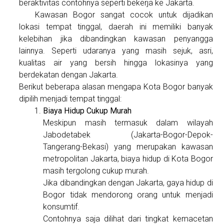
beraktivitas contohnya seperti bekerja ke Jakarta.
Kawasan Bogor sangat cocok untuk dijadikan
lokasi tempat tinggal, daerah ini memiliki banyak
kelebihan jika dibandingkan kawasan penyangga
lainnya. Seperti udaranya yang masih sejuk, asri,
kualitas air yang bersih hingga lokasinya yang
berdekatan dengan Jakarta.
Berikut beberapa alasan mengapa Kota Bogor banyak
dipilih menjadi tempat tinggal:
Biaya Hidup Cukup Murah
Meskipun masih termasuk dalam wilayah
Jabodetabek (Jakarta-Bogor-Depok-
Tangerang-Bekasi) yang merupakan kawasan
metropolitan Jakarta, biaya hidup di Kota Bogor
masih tergolong cukup murah.
Jika dibandingkan dengan Jakarta, gaya hidup di
Bogor tidak mendorong orang untuk menjadi
konsumtif.
Contohnya saja dilihat dari tingkat kemacetan