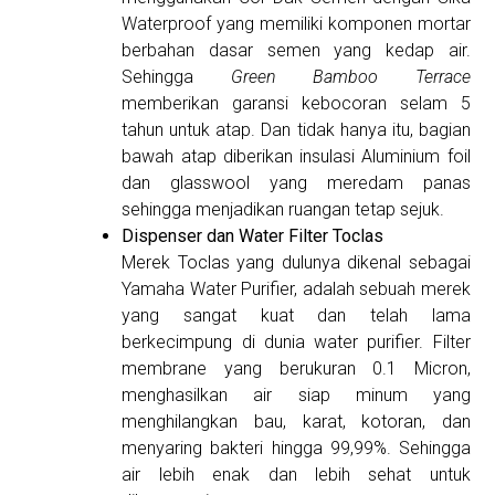
Waterproof yang memiliki komponen mortar
berbahan dasar semen yang kedap air.
Sehingga
Green Bamboo Terrace
memberikan garansi kebocoran selam 5
tahun untuk atap. Dan tidak hanya itu, bagian
bawah atap diberikan insulasi Aluminium foil
dan glasswool yang meredam panas
sehingga menjadikan ruangan tetap sejuk.
Dispenser dan Water Filter Toclas
Merek Toclas yang dulunya dikenal sebagai
Yamaha Water Purifier, adalah sebuah merek
yang sangat kuat dan telah lama
berkecimpung di dunia water purifier. Filter
membrane yang berukuran 0.1 Micron,
menghasilkan air siap minum yang
menghilangkan bau, karat, kotoran, dan
menyaring bakteri hingga 99,99%. Sehingga
air lebih enak dan lebih sehat untuk