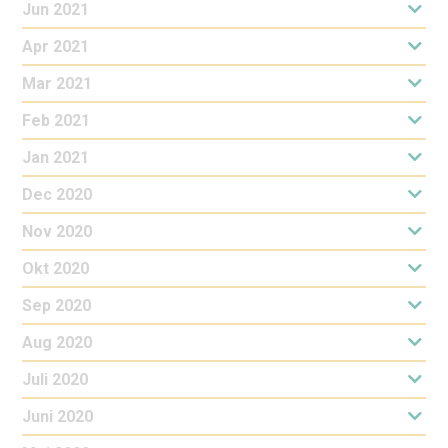
Jun 2021
Apr 2021
Mar 2021
Feb 2021
Jan 2021
Dec 2020
Nov 2020
Okt 2020
Sep 2020
Aug 2020
Juli 2020
Juni 2020