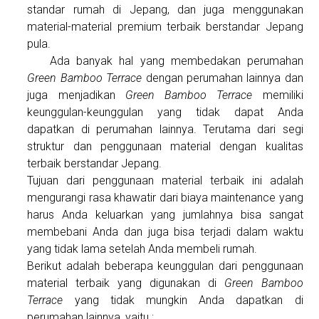
standar rumah di Jepang, dan juga menggunakan
material-material premium terbaik berstandar Jepang
pula.
Ada banyak hal yang membedakan perumahan
Green Bamboo Terrace
dengan perumahan lainnya dan
juga menjadikan
Green Bamboo Terrace
memiliki
keunggulan-keunggulan yang tidak dapat Anda
dapatkan di perumahan lainnya. Terutama dari segi
struktur dan penggunaan material dengan kualitas
terbaik berstandar Jepang.
Tujuan dari penggunaan material terbaik ini adalah
mengurangi rasa khawatir dari biaya maintenance yang
harus Anda keluarkan yang jumlahnya bisa sangat
membebani Anda dan juga bisa terjadi dalam waktu
yang tidak lama setelah Anda membeli rumah.
Berikut adalah beberapa keunggulan dari penggunaan
material terbaik yang digunakan di
Green Bamboo
Terrace
yang tidak mungkin Anda dapatkan di
perumahan lainnya, yaitu ;