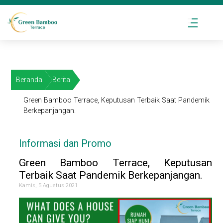
Beranda
Berita
Green Bamboo Terrace, Keputusan Terbaik Saat Pandemik
Berkepanjangan.
Informasi dan Promo
Green Bamboo Terrace, Keputusan
Terbaik Saat Pandemik Berkepanjangan.
Kamis, 5 Agustus 2021