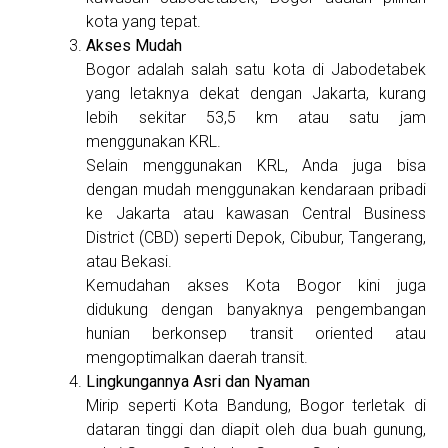
kota yang tepat.
Akses Mudah
Bogor adalah salah satu kota di Jabodetabek
yang letaknya dekat dengan Jakarta, kurang
lebih sekitar 53,5 km atau satu jam
menggunakan KRL.
Selain menggunakan KRL, Anda juga bisa
dengan mudah menggunakan kendaraan pribadi
ke Jakarta atau kawasan Central Business
District (CBD) seperti Depok, Cibubur, Tangerang,
atau Bekasi.
Kemudahan akses Kota Bogor kini juga
didukung dengan banyaknya pengembangan
hunian berkonsep transit oriented atau
mengoptimalkan daerah transit.
Lingkungannya Asri dan Nyaman
Mirip seperti Kota Bandung, Bogor terletak di
dataran tinggi dan diapit oleh dua buah gunung,