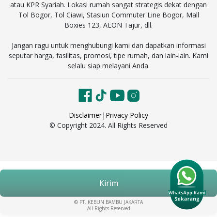
atau KPR Syariah. Lokasi rumah sangat strategis dekat dengan
Tol Bogor, Tol Ciawi, Stasiun Commuter Line Bogor, Mall
Boxies 123, AEON Tajur, dll.
Jangan ragu untuk menghubungi kami dan dapatkan informasi
seputar harga, fasilitas, promosi, tipe rumah, dan lain-lain. Kami
selalu siap melayani Anda.
Disclaimer
|
Privacy Policy
© Copyright 2024. All Rights Reserved
Kirim
© PT. KEBUN BAMBU JAKARTA
All Rights Reserved