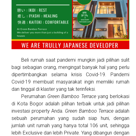
Beli rumah saat pandemi mungkin jadi pilihan sulit
bagi sebagian orang, mengingat banyak hal yang perlu
dipertimbangkan selama krisis Covid-19. Pandemi
Covid-19 membuat masyarakat ingin memiliki rumah
dan tinggal di klaster yang tak terinfeksi.
Perumahan
Green Bamboo Terrace
yang berlokasi
di Kota Bogor adalah pilihan terbaik untuk jadi pilihan
investasi property Anda.
Green Bamboo Terrace
adalah
sebuah perumahan yang sudah siap huni, dengan
jumlah unit rumah yang hanya total 106 unit, sehingga
lebih Exclusive dan lebih Private. Yang dibangun dengan