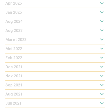
Apr 2025
Jan 2025
Aug 2024
Aug 2023
Maret 2023
Mei 2022
Feb 2022
Des 2021
Nov 2021
Sep 2021
Aug 2021
Juli 2021