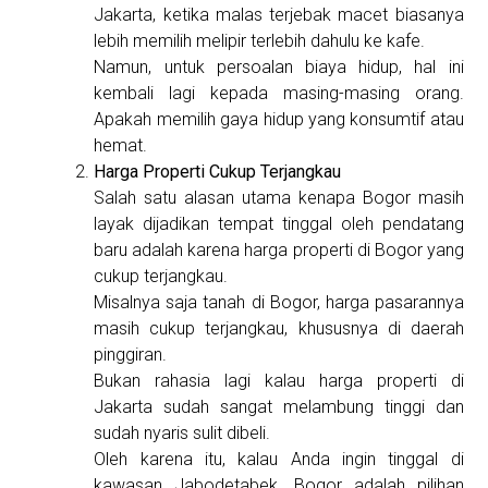
Jakarta, ketika malas terjebak macet biasanya
lebih memilih melipir terlebih dahulu ke kafe.
Namun, untuk persoalan biaya hidup, hal ini
kembali lagi kepada masing-masing orang.
Apakah memilih gaya hidup yang konsumtif atau
hemat.
Harga Properti Cukup Terjangkau
Salah satu alasan utama kenapa Bogor masih
layak dijadikan tempat tinggal oleh pendatang
baru adalah karena harga properti di Bogor yang
cukup terjangkau.
Misalnya saja tanah di Bogor, harga pasarannya
masih cukup terjangkau, khususnya di daerah
pinggiran.
Bukan rahasia lagi kalau harga properti di
Jakarta sudah sangat melambung tinggi dan
sudah nyaris sulit dibeli.
Oleh karena itu, kalau Anda ingin tinggal di
kawasan Jabodetabek, Bogor adalah pilihan