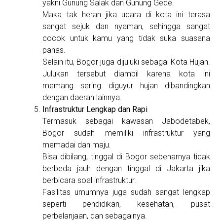
yakni Gunung Salak dan Gunung Gede.
Maka tak heran jika udara di kota ini terasa
sangat sejuk dan nyaman, sehingga sangat
cocok untuk kamu yang tidak suka suasana
panas.
Selain itu, Bogor juga dijuluki sebagai Kota Hujan.
Julukan tersebut diambil karena kota ini
memang sering diguyur hujan dibandingkan
dengan daerah lainnya.
Infrastruktur Lengkap dan Rapi
Termasuk sebagai kawasan Jabodetabek,
Bogor sudah memiliki infrastruktur yang
memadai dan maju.
Bisa dibilang, tinggal di Bogor sebenarnya tidak
berbeda jauh dengan tinggal di Jakarta jika
berbicara soal infrastruktur.
Fasilitas umumnya juga sudah sangat lengkap
seperti pendidikan, kesehatan, pusat
perbelanjaan, dan sebagainya.