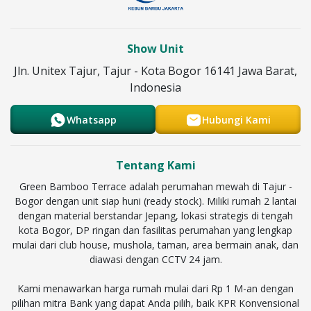
Show Unit
Jln. Unitex Tajur, Tajur - Kota Bogor 16141 Jawa Barat,
Indonesia
Whatsapp
Hubungi Kami
Tentang Kami
Green Bamboo Terrace adalah perumahan mewah di Tajur -
Bogor dengan unit siap huni (ready stock). Miliki rumah 2 lantai
dengan material berstandar Jepang, lokasi strategis di tengah
kota Bogor, DP ringan dan fasilitas perumahan yang lengkap
mulai dari club house, mushola, taman, area bermain anak, dan
diawasi dengan CCTV 24 jam.
Kami menawarkan harga rumah mulai dari Rp 1 M-an dengan
pilihan mitra Bank yang dapat Anda pilih, baik KPR Konvensional