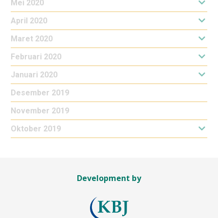
Mei 2020
April 2020
Maret 2020
Februari 2020
Januari 2020
Desember 2019
November 2019
Oktober 2019
Development by