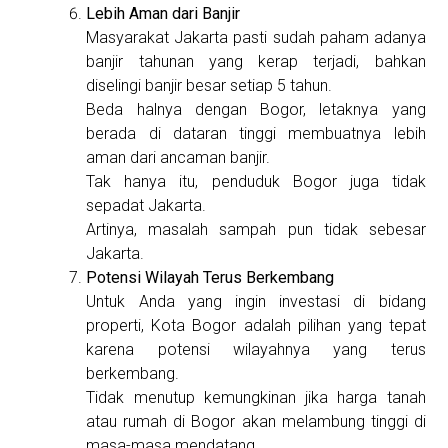
Lebih Aman dari Banjir
Masyarakat Jakarta pasti sudah paham adanya
banjir tahunan yang kerap terjadi, bahkan
diselingi banjir besar setiap 5 tahun.
Beda halnya dengan Bogor, letaknya yang
berada di dataran tinggi membuatnya lebih
aman dari ancaman banjir.
Tak hanya itu, penduduk Bogor juga tidak
sepadat Jakarta.
Artinya, masalah sampah pun tidak sebesar
Jakarta.
Potensi Wilayah Terus Berkembang
Untuk Anda yang ingin investasi di bidang
properti, Kota Bogor adalah pilihan yang tepat
karena potensi wilayahnya yang terus
berkembang.
Tidak menutup kemungkinan jika harga tanah
atau rumah di Bogor akan melambung tinggi di
masa-masa mendatang.