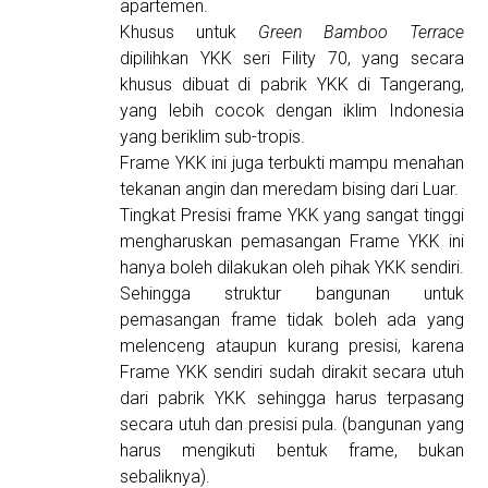
apartemen.
Khusus untuk
Green Bamboo Terrace
dipilihkan YKK seri Fility 70, yang secara
khusus dibuat di pabrik YKK di Tangerang,
yang lebih cocok dengan iklim Indonesia
yang beriklim sub-tropis.
Frame YKK ini juga terbukti mampu menahan
tekanan angin dan meredam bising dari Luar.
Tingkat Presisi frame YKK yang sangat tinggi
mengharuskan pemasangan Frame YKK ini
hanya boleh dilakukan oleh pihak YKK sendiri.
Sehingga struktur bangunan untuk
pemasangan frame tidak boleh ada yang
melenceng ataupun kurang presisi, karena
Frame YKK sendiri sudah dirakit secara utuh
dari pabrik YKK sehingga harus terpasang
secara utuh dan presisi pula. (bangunan yang
harus mengikuti bentuk frame, bukan
sebaliknya).