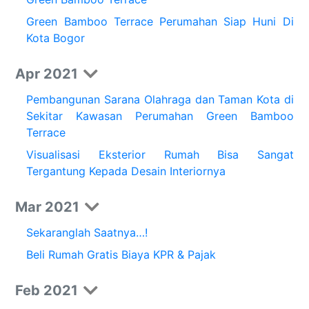
Green Bamboo Terrace Perumahan Siap Huni Di
Kota Bogor
Apr 2021
Pembangunan Sarana Olahraga dan Taman Kota di
Sekitar Kawasan Perumahan Green Bamboo
Terrace
Visualisasi Eksterior Rumah Bisa Sangat
Tergantung Kepada Desain Interiornya
Mar 2021
Sekaranglah Saatnya…!
Beli Rumah Gratis Biaya KPR & Pajak
Feb 2021