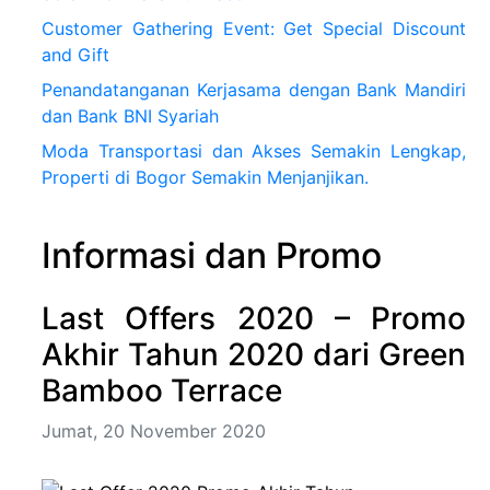
Customer Gathering Event: Get Special Discount
and Gift
Penandatanganan Kerjasama dengan Bank Mandiri
dan Bank BNI Syariah
Moda Transportasi dan Akses Semakin Lengkap,
Properti di Bogor Semakin Menjanjikan.
Informasi dan Promo
Last Offers 2020 – Promo
Akhir Tahun 2020 dari Green
Bamboo Terrace
Jumat, 20 November 2020