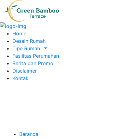
Home
Desain Rumah
Tipe Rumah
Fasilitas Perumahan
Berita dan Promo
Disclaimer
Kontak
Beranda