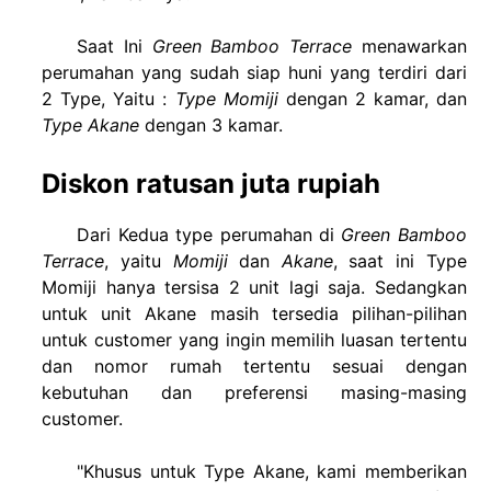
Saat Ini
Green Bamboo Terrace
menawarkan
perumahan yang sudah siap huni yang terdiri dari
2 Type, Yaitu :
Type Momiji
dengan 2 kamar, dan
Type Akane
dengan 3 kamar.
Diskon ratusan juta rupiah
Dari Kedua type perumahan di
Green Bamboo
Terrace
, yaitu
Momiji
dan
Akane
, saat ini Type
Momiji hanya tersisa 2 unit lagi saja. Sedangkan
untuk unit Akane masih tersedia pilihan-pilihan
untuk customer yang ingin memilih luasan tertentu
dan nomor rumah tertentu sesuai dengan
kebutuhan dan preferensi masing-masing
customer.
"Khusus untuk Type Akane, kami memberikan