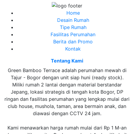
Home
Desain Rumah
Tipe Rumah
Fasilitas Perumahan
Berita dan Promo
Kontak
Tentang Kami
Green Bamboo Terrace adalah perumahan mewah di
Tajur - Bogor dengan unit siap huni (ready stock).
Miliki rumah 2 lantai dengan material berstandar
Jepang, lokasi strategis di tengah kota Bogor, DP
ringan dan fasilitas perumahan yang lengkap mulai dari
club house, mushola, taman, area bermain anak, dan
diawasi dengan CCTV 24 jam.
Kami menawarkan harga rumah mulai dari Rp 1 M-an