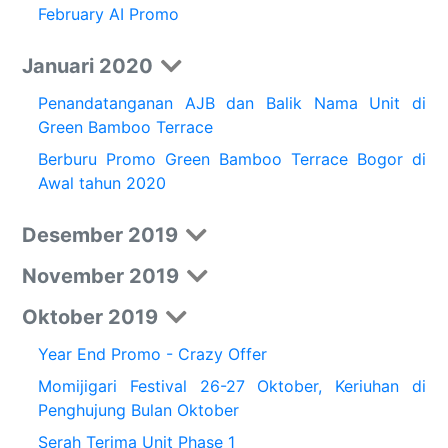
February AI Promo
Januari 2020
Penandatanganan AJB dan Balik Nama Unit di
Green Bamboo Terrace
Berburu Promo Green Bamboo Terrace Bogor di
Awal tahun 2020
Desember 2019
November 2019
Oktober 2019
Year End Promo - Crazy Offer
Momijigari Festival 26-27 Oktober, Keriuhan di
Penghujung Bulan Oktober
Serah Terima Unit Phase 1