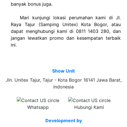
banyak bonus juga.
Mari kunjungi lokasi perumahan kami di Jl.
Raya Tajur (Samping Unitex) Kota Bogor, atau
dapat menghubungi kami di
0811 1403 280
, dan
jangan lewatkan promo dan kesempatan terbaik
ini.
Show Unit
Jln. Unitex Tajur, Tajur - Kota Bogor 16141 Jawa Barat,
Indonesia
Whatsapp
Hubungi Kami
Development by