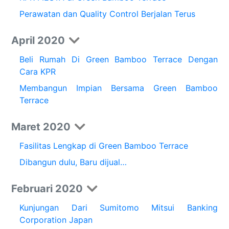
Perawatan dan Quality Control Berjalan Terus
April 2020
Beli Rumah Di Green Bamboo Terrace Dengan
Cara KPR
Membangun Impian Bersama Green Bamboo
Terrace
Maret 2020
Fasilitas Lengkap di Green Bamboo Terrace
Dibangun dulu, Baru dijual…
Februari 2020
Kunjungan Dari Sumitomo Mitsui Banking
Corporation Japan