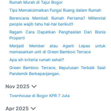
Rumah Murah di Tajur Bogor
Tips Memaksimalkan Fungsi Ruang dalam Rumah
Berencana Membeli Rumah Pertama? Millennial
people wajib tahu hal-hal berikut!!
Ragam Cara Dapatkan Penghasilan Dari Bisnis
Properti
Menjadi Member atau Agent Lepas untuk
memasarkan unit di Green Bamboo Terrace
Apa sih kriteria rumah sehat?
Green Bamboo Terrace, Keputusan Terbaik Saat
Pandemik Berkepanjangan.
Nov 2025
Townhouse di Bogor KPR 7 Juta
Apr 2025