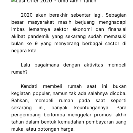
2020 akan berakhir sebentar lagi. Sebagian
besar masyarakat masih berjuang menghadapi
imbas lemahnya sektor ekonomi dan finansial
akibat pandemik yang sekarang sudah memasuki
bulan ke 9 yang menyerang berbagai sector di
negara kita.
Lalu bagaimana dengan aktivitas membeli
rumah?
Kendati membeli rumah saat ini bukan
kegiatan populer, namun tak ada salahnya dicoba.
Bahkan, membeli rumah pada saat seperti
sekarang ini, banyak keuntungannya. Para
pengembang berlomba menggelar promosi akhir
tahun dalam bentuk kemudahan pembayaran uang
muka, atau potongan harga.