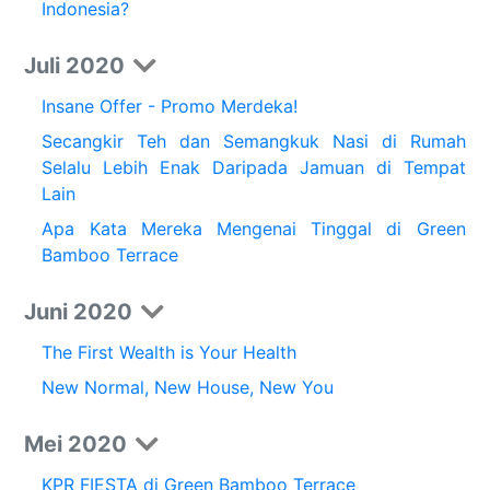
Indonesia?
Juli 2020
Insane Offer - Promo Merdeka!
Secangkir Teh dan Semangkuk Nasi di Rumah
Selalu Lebih Enak Daripada Jamuan di Tempat
Lain
Apa Kata Mereka Mengenai Tinggal di Green
Bamboo Terrace
Juni 2020
The First Wealth is Your Health
New Normal, New House, New You
Mei 2020
KPR FIESTA di Green Bamboo Terrace