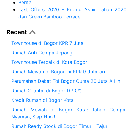
Berita
Last Offers 2020 – Promo Akhir Tahun 2020
dari Green Bamboo Terrace
Recent
Townhouse di Bogor KPR 7 Juta
Rumah Anti Gempa Jepang
Townhouse Terbaik di Kota Bogor
Rumah Mewah di Bogor Ini KPR 9 Juta-an
Perumahan Dekat Tol Bogor Cuma 20 Juta All In
Rumah 2 lantai di Bogor DP 0%
Kredit Rumah di Bogor Kota
Rumah Mewah di Bogor Kota: Tahan Gempa,
Nyaman, Siap Huni!
Rumah Ready Stock di Bogor Timur - Tajur