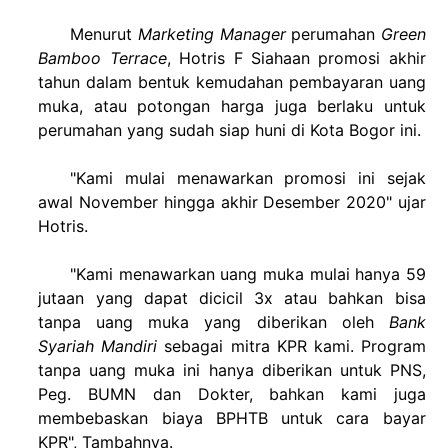
Menurut
Marketing Manager
perumahan
Green
Bamboo Terrace
, Hotris F Siahaan promosi akhir
tahun dalam bentuk kemudahan pembayaran uang
muka, atau potongan harga juga berlaku untuk
perumahan yang sudah siap huni di Kota Bogor ini.
"Kami mulai menawarkan promosi ini sejak
awal November hingga akhir Desember 2020" ujar
Hotris.
"Kami menawarkan uang muka mulai hanya 59
jutaan yang dapat dicicil 3x atau bahkan bisa
tanpa uang muka yang diberikan oleh
Bank
Syariah Mandiri
sebagai mitra KPR kami. Program
tanpa uang muka ini hanya diberikan untuk PNS,
Peg. BUMN dan Dokter, bahkan kami juga
membebaskan biaya BPHTB untuk cara bayar
KPR", Tambahnya.