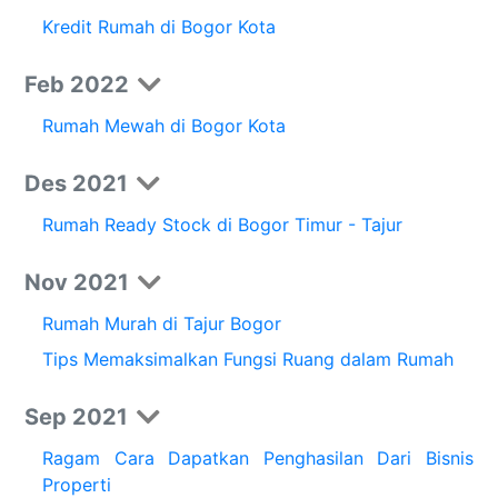
Kredit Rumah di Bogor Kota
Feb 2022
Rumah Mewah di Bogor Kota
Des 2021
Rumah Ready Stock di Bogor Timur - Tajur
Nov 2021
Rumah Murah di Tajur Bogor
Tips Memaksimalkan Fungsi Ruang dalam Rumah
Sep 2021
Ragam Cara Dapatkan Penghasilan Dari Bisnis
Properti