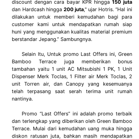
discount dengan cara bayar KPR hingga
150 juta
dan Hardcash hingga
200 juta
," ujar Hotris. “Hal ini
dilakukan untuk memberi kemudahan bagi para
customer kami untuk mendapatkan rumah siap
huni yang menggunakan kualitas material premium
berstandar Jepang.” Sambungnya.
Selain Itu, Untuk promo Last Offers ini, Green
Bamboo Terrace juga memberikan bonus
tambahan yaitu 1 unit AC Mitsubishi 1 PK, 1 Unit
Dispenser Merk Toclas, 1 Filter air Merk Toclas, 2
unit Torren air, dan Canopy yang kesemuanya
telah terpasang saat serah terima unit rumah
nantinya.
Promo “Last Offers” ini adalah promo terbaik
dan terlengkap yang diberikan oleh Green Bamboo
Terrace. Mulai dari kemudahan uang muka hingga
diskon ratusan juta, bahkan masih mendapatkan