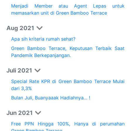
Menjadi Member atau Agent Lepas untuk
memasarkan unit di Green Bamboo Terrace
Aug 2021
Apa sih kriteria rumah sehat?
Green Bamboo Terrace, Keputusan Terbaik Saat
Pandemik Berkepanjangan.
Juli 2021
Special Rate KPR di Green Bamboo Terrace Mulai
dari 3,3%
Bulan Juli, Buanyaaak Hadiahnya… !
Jun 2021
Free PPN Hingga 100%, Hanya di perumahan
Green Bamboo Terrace