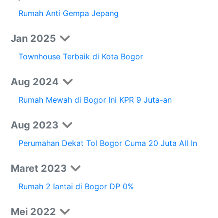
Rumah Anti Gempa Jepang
Jan 2025
Townhouse Terbaik di Kota Bogor
Aug 2024
Rumah Mewah di Bogor Ini KPR 9 Juta-an
Aug 2023
Perumahan Dekat Tol Bogor Cuma 20 Juta All In
Maret 2023
Rumah 2 lantai di Bogor DP 0%
Mei 2022