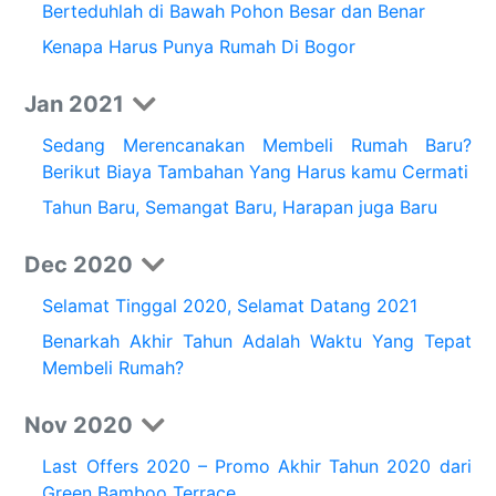
Berteduhlah di Bawah Pohon Besar dan Benar
Kenapa Harus Punya Rumah Di Bogor
Jan 2021
Sedang Merencanakan Membeli Rumah Baru?
Berikut Biaya Tambahan Yang Harus kamu Cermati
Tahun Baru, Semangat Baru, Harapan juga Baru
Dec 2020
Selamat Tinggal 2020, Selamat Datang 2021
Benarkah Akhir Tahun Adalah Waktu Yang Tepat
Membeli Rumah?
Nov 2020
Last Offers 2020 – Promo Akhir Tahun 2020 dari
Green Bamboo Terrace