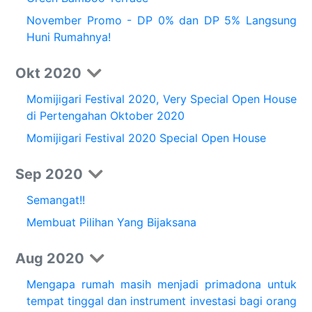
November Promo - DP 0% dan DP 5% Langsung
Huni Rumahnya!
Okt 2020
Momijigari Festival 2020, Very Special Open House
di Pertengahan Oktober 2020
Momijigari Festival 2020 Special Open House
Sep 2020
Semangat!!
Membuat Pilihan Yang Bijaksana
Aug 2020
Mengapa rumah masih menjadi primadona untuk
tempat tinggal dan instrument investasi bagi orang