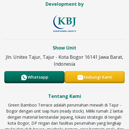
Development by
Show Unit
Jln. Unitex Tajur, Tajur - Kota Bogor 16141 Jawa Barat,
Indonesia
Whatsapp
Hubungi Kami
Tentang Kami
Green Bamboo Terrace adalah perumahan mewah di Tajur -
Bogor dengan unit siap huni (ready stock). Miliki rumah 2 lantai
dengan material berstandar Jepang, lokasi strategis di tengah
kota Bogor, DP ringan dan fasilitas perumahan yang lengkap