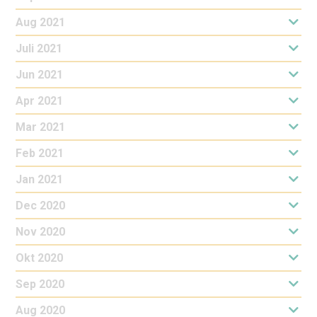
Aug 2021
Juli 2021
Jun 2021
Apr 2021
Mar 2021
Feb 2021
Jan 2021
Dec 2020
Nov 2020
Okt 2020
Sep 2020
Aug 2020