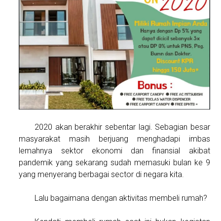
2020 akan berakhir sebentar lagi. Sebagian besar
masyarakat masih berjuang menghadapi imbas
lemahnya sektor ekonomi dan finansial akibat
pandemik yang sekarang sudah memasuki bulan ke 9
yang menyerang berbagai sector di negara kita.
Lalu bagaimana dengan aktivitas membeli rumah?