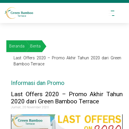
Beranda
Berita
Last Offers 2020 – Promo Akhir Tahun 2020 dari Green
Bamboo Terrace
Informasi dan Promo
Last Offers 2020 – Promo Akhir Tahun
2020 dari Green Bamboo Terrace
Jumat, 20 November 2020