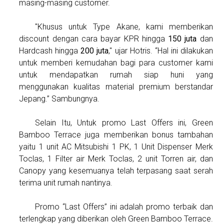
masing-masing customer.
"Khusus untuk Type Akane, kami memberikan
discount dengan cara bayar KPR hingga
150 juta
dan
Hardcash hingga
200 juta
," ujar Hotris. “Hal ini dilakukan
untuk memberi kemudahan bagi para customer kami
untuk mendapatkan rumah siap huni yang
menggunakan kualitas material premium berstandar
Jepang.” Sambungnya.
Selain Itu, Untuk promo Last Offers ini, Green
Bamboo Terrace juga memberikan bonus tambahan
yaitu 1 unit AC Mitsubishi 1 PK, 1 Unit Dispenser Merk
Toclas, 1 Filter air Merk Toclas, 2 unit Torren air, dan
Canopy yang kesemuanya telah terpasang saat serah
terima unit rumah nantinya.
Promo “Last Offers” ini adalah promo terbaik dan
terlengkap yang diberikan oleh Green Bamboo Terrace.