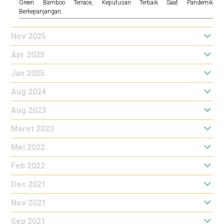
Green Bamboo Terrace, Keputusan Terbaik Saat Pandemik
Berkepanjangan.
Nov 2025
Apr 2025
Jan 2025
Aug 2024
Aug 2023
Maret 2023
Mei 2022
Feb 2022
Des 2021
Nov 2021
Sep 2021