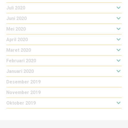
Juli 2020
Juni 2020
Mei 2020
April 2020
Maret 2020
Februari 2020
Januari 2020
Desember 2019
November 2019
Oktober 2019