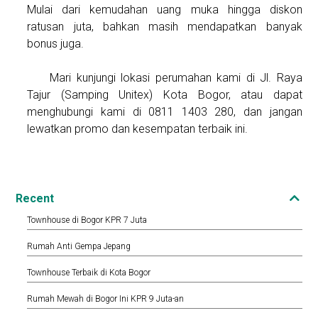
Mulai dari kemudahan uang muka hingga diskon
ratusan juta, bahkan masih mendapatkan banyak
bonus juga.
Mari kunjungi lokasi perumahan kami di Jl. Raya
Tajur (Samping Unitex) Kota Bogor, atau dapat
menghubungi kami di
0811 1403 280
, dan jangan
lewatkan promo dan kesempatan terbaik ini.
Recent
Townhouse di Bogor KPR 7 Juta
Rumah Anti Gempa Jepang
Townhouse Terbaik di Kota Bogor
Rumah Mewah di Bogor Ini KPR 9 Juta-an